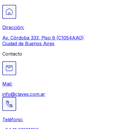
Dirección:
Av. Córdoba 333, Piso 9 (C1054AAO)
Ciudad de Buenos Aires
Contacto
Mail:
info@claves.com.ar
Teléfono: