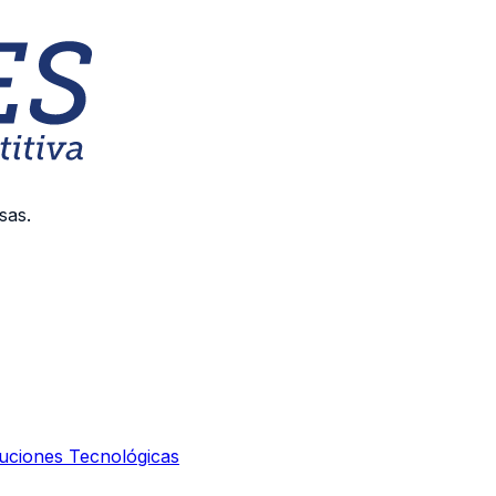
sas.
uciones Tecnológicas