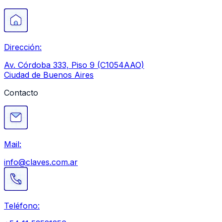
Dirección:
Av. Córdoba 333, Piso 9 (C1054AAO)
Ciudad de Buenos Aires
Contacto
Mail:
info@claves.com.ar
Teléfono: