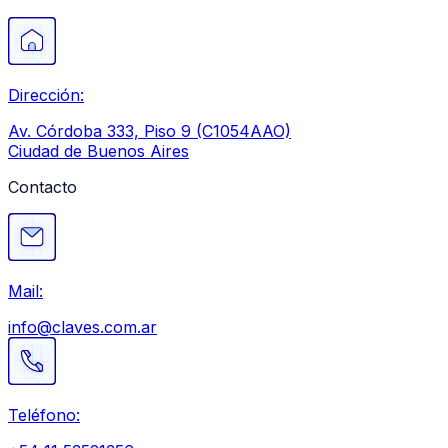
Dirección:
Av. Córdoba 333, Piso 9 (C1054AAO)
Ciudad de Buenos Aires
Contacto
Mail:
info@claves.com.ar
Teléfono: